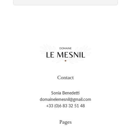
Contact
Sonia Benedetti
domainelemesnil@gmail.com
+33 (0)6 83 32 51 48
Pages