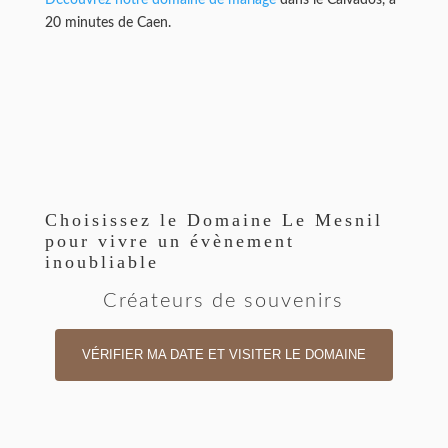
20 minutes de Caen.
Choisissez le Domaine Le Mesnil
pour vivre un évènement
inoubliable
Créateurs de souvenirs
VÉRIFIER MA DATE ET VISITER LE DOMAINE