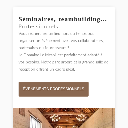
Séminaires, teambuilding…
Professionnels
Vous recherchez un lieu hors du temps pour
organiser un événement avec vos collaborateurs,
partenaires ou fournisseurs ?
Le Domaine Le Mesnil est parfaitement adapté à
vos besoins. Notre parc arboré et la grande salle de
réception offrent un cadre idéal.
ÉVÈNEMENTS PROFESSIONNELS