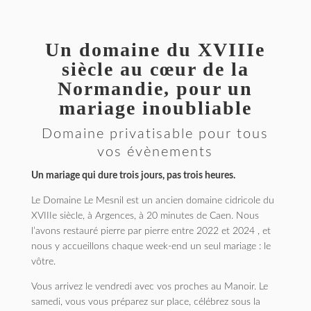
Un domaine du XVIIIe
siècle au cœur de la
Normandie, pour un
mariage inoubliable
Domaine privatisable pour tous
vos évènements
Un mariage qui dure trois jours, pas trois heures.
Le Domaine Le Mesnil est un ancien domaine cidricole du
XVIIIe siècle, à Argences, à 20 minutes de Caen. Nous
l’avons restauré pierre par pierre entre 2022 et 2024 , et
nous y accueillons chaque week-end un seul mariage : le
vôtre.
Vous arrivez le vendredi avec vos proches au Manoir. Le
samedi, vous vous préparez sur place, célébrez sous la