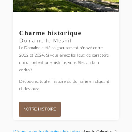
Charme historique
Domaine le Mesnil
Le Domaine a été soigneusement rénové entre
2022 et 2024. Si vous aimez les lieux de caractère
qui racontent une histoire, vous êtes au bon
endroit.
Découvrez toute l’histoire du domaine en cliquant
ci-dessous:
NOTRE HISTOIRE
Découvrez notre domaine de mariage
dans le Calvados, à