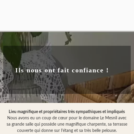
Ils nous ont fait confiance !
Domaine le Mesnil
Lieu magnifique et propriétaires très sympathiques et impliqués
Nous avons eu un coup de cœur pour le domaine Le Mesnil avec
sa grande salle qui possède une magnifique charpente, sa terrasse
couverte qui donne sur l'étang et sa très belle pelouse.