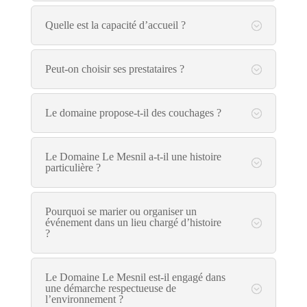
Quelle est la capacité d’accueil ?
Peut-on choisir ses prestataires ?
Le domaine propose-t-il des couchages ?
Le Domaine Le Mesnil a-t-il une histoire
particulière ?
Pourquoi se marier ou organiser un
événement dans un lieu chargé d’histoire
?
Le Domaine Le Mesnil est-il engagé dans
une démarche respectueuse de
l’environnement ?