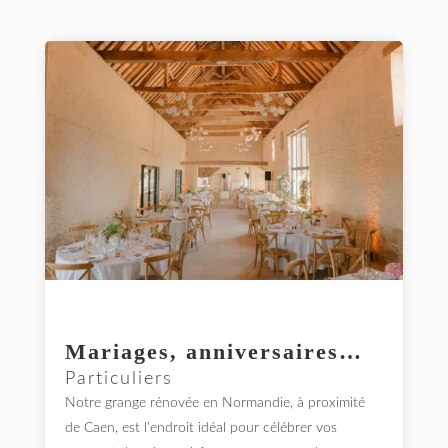
Mariages, anniversaires…
Particuliers
Notre grange rénovée en Normandie, à proximité
de Caen, est l’endroit idéal pour célébrer vos