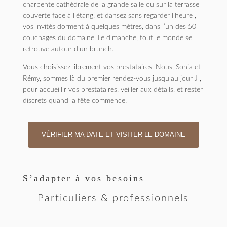
charpente cathédrale de la grande salle ou sur la terrasse
couverte face à l’étang, et dansez sans regarder l’heure ,
vos invités dorment à quelques mètres, dans l’un des 50
couchages du domaine. Le dimanche, tout le monde se
retrouve autour d’un brunch.
Vous choisissez librement vos prestataires. Nous, Sonia et
Rémy, sommes là du premier rendez-vous jusqu’au jour J ,
pour accueillir vos prestataires, veiller aux détails, et rester
discrets quand la fête commence.
VÉRIFIER MA DATE ET VISITER LE DOMAINE
S’adapter à vos besoins
Particuliers & professionnels