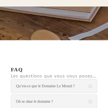
FAQ
Les questions que vous vous posez…
Qu’est-ce que le Domaine Le Mesnil ?
Où se situe le domaine ?