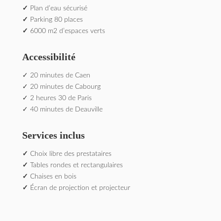
✓
Plan d’eau sécurisé
✓
Parking 80 places
✓
6000 m2 d’espaces verts
Accessibilité
✓ 20 minutes de Caen
✓ 20 minutes de Cabourg
✓ 2 heures 30 de Paris
✓ 40 minutes de Deauville
Services inclus
✓
Choix libre des prestataires
✓
Tables rondes et rectangulaires
✓
Chaises en bois
✓
Écran de projection et projecteur