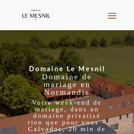
Domaine Le Mesnil
Domaine de
mariage en
Normandie
Votre week-end de
mariage, dans un
domaine privatisé
rien que pour vous –
Calvados, 20 min de