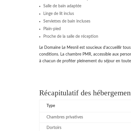
Salle de bain adaptée
Linge de lit inclus
Serviettes de bain incluses
Plain-pied
Proche de la salle de réception
Le Domaine Le Mesnil est soucieux d’accueillir tous 
conditions. La chambre PMR, accessible aux person
à chacun de profiter pleinement du séjour en tout
Récapitulatif des hébergemen
Type
Chambres privatives
Dortoirs