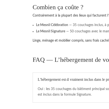
Combien ça coûte ?
Contrairement à la plupart des lieux qui facturen
Le Mesnil Célébration
— 35 couchages inclus, à p
Le Mesnil Signature
— 50 couchages avec le manoi
Linge, ménage et mobilier compris, sans frais caché
FAQ — L’hébergement de vos
L'hébergement est-il vraiment inclus dans le pr
Oui : les 35 couchages du bâtiment principal so
est inclus dans la formule Signature.