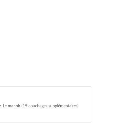
ge. Le manoir (15 couchages supplémentaires)