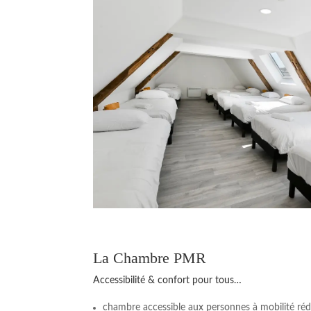
La Chambre PMR
Accessibilité & confort pour tous…
chambre accessible aux personnes à mobilité réd