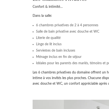
Confort & intimité…
Dans la salle:
6 chambres privatives de 2 à 4 personnes
Salle de bain privative avec douche et WC
Literie de qualité
Linge de lit inclus
Serviettes de bain incluses
Ménage inclus en fin de séjour
Idéales pour les parents des mariés, témoins et 
Les 6 chambres privatives du domaine offrent un 
intime à vos invités les plus proches. Chacune disp
avec douche et WC, un confort appréciable après u