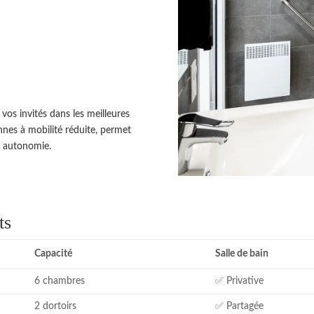
vos invités dans les meilleures
nes à mobilité réduite, permet
e autonomie.
ts
Capacité
Salle de bain
6 chambres
✅ Privative
2 dortoirs
✅ Partagée