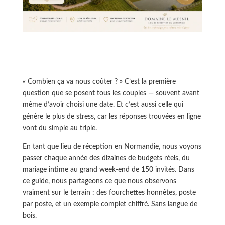
« Combien
ça va nous coûter ? » C’est la première
question que se posent tous les couples — souvent avant
même d’avoir choisi une date. Et c’est aussi celle qui
génère le plus de stress, car les réponses trouvées en ligne
vont du simple au triple.
En tant que lieu de réception en Normandie, nous voyons
passer chaque année des dizaines de budgets réels, du
mariage intime au grand week-end de 150 invités. Dans
ce guide, nous partageons ce que nous observons
vraiment sur le terrain : des fourchettes honnêtes, poste
par poste, et un exemple complet chiffré. Sans langue de
bois.