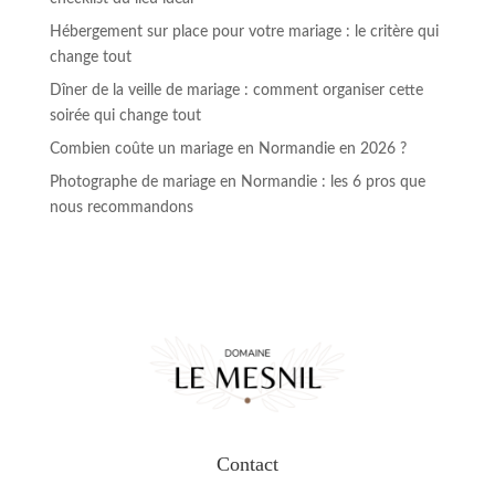
Hébergement sur place pour votre mariage : le critère qui
change tout
Dîner de la veille de mariage : comment organiser cette
soirée qui change tout
Combien coûte un mariage en Normandie en 2026 ?
Photographe de mariage en Normandie : les 6 pros que
nous recommandons
Contact