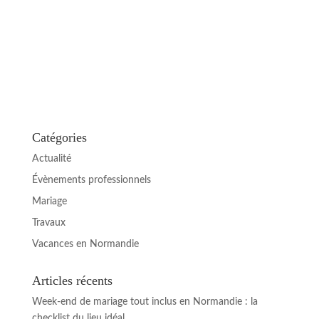
Catégories
Actualité
Évènements professionnels
Mariage
Travaux
Vacances en Normandie
Articles récents
Week-end de mariage tout inclus en Normandie : la
checklist du lieu idéal