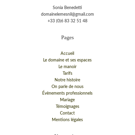
Sonia Benedetti
domainelemesnil@gmail.com
+33 (0)6 83 32 51 48
Pages
Accueil
Le domaine et ses espaces
Le manoir
Tarifs
Notre histoire
On parle de nous
Évènements professionnels
Mariage
Témoignages
Contact
Mentions légales