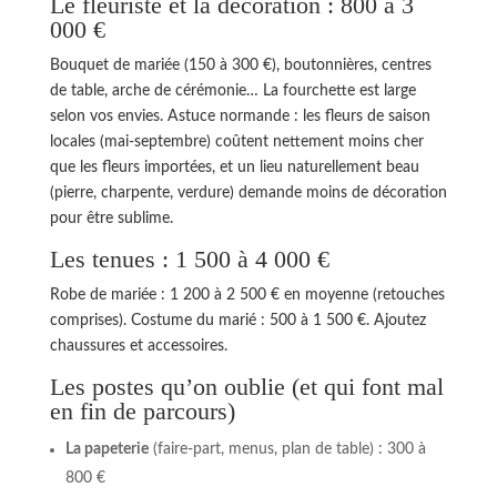
Le fleuriste et la décoration : 800 à 3
000 €
Bouquet de mariée (150 à 300 €), boutonnières, centres
de table, arche de cérémonie… La fourchette est large
selon vos envies. Astuce normande : les fleurs de saison
locales (mai-septembre) coûtent nettement moins cher
que les fleurs importées, et un lieu naturellement beau
(pierre, charpente, verdure) demande moins de décoration
pour être sublime.
Les tenues : 1 500 à 4 000 €
Robe de mariée : 1 200 à 2 500 € en moyenne (retouches
comprises). Costume du marié : 500 à 1 500 €. Ajoutez
chaussures et accessoires.
Les postes qu’on oublie (et qui font mal
en fin de parcours)
La papeterie
(faire-part, menus, plan de table) : 300 à
800 €