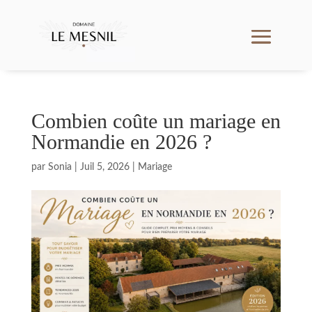
Combien coûte un mariage en
Normandie en 2026 ?
par
Sonia
|
Juil 5, 2026
|
Mariage