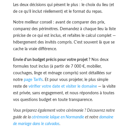
Les deux décisions qui pèsent le plus : le choix du lieu (et
de ce qu’il inclut réellement) et le format du repas.
Notre meilleur conseil : avant de comparer des prix,
comparez des périmètres. Demandez à chaque lieu la liste
précise de ce qui est inclus, et refaites le calcul complet —
hébergement des invités compris. C’est souvent là que se
cache la vraie différence.
Envie d’un budget précis pour votre projet ?
Nos deux
formules tout inclus (à partir de 7 000 €, mobilier,
couchages, linge et ménage compris) sont détaillées sur
notre
page Tarifs
. Et pour vous projeter, le plus simple
reste de
vérifier votre date et visiter le domaine
— la visite
est privée, sans engagement, et nous répondons à toutes
vos questions budget en toute transparence.
Vous préparez également votre cérémonie ? Découvrez notre
guide de la
cérémonie laïque en Normandie
et notre
domaine
de mariage dans le calvados
.