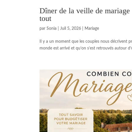
Dîner de la veille de mariage
tout
par
Sonia
|
Juil 5, 2026
|
Mariage
Il y a un moment que les couples nous décrivent pr
monde est arrivé et qu’on s’est retrouvés autour d’un