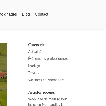
moignages
Blog
Contact
Catégories
Actualité
Évènements professionnels
Mariage
Travaux
Vacances en Normandie
Articles récents
Week-end de mariage tout
inclus en Normandie : la