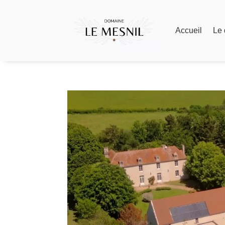
Accueil
Le