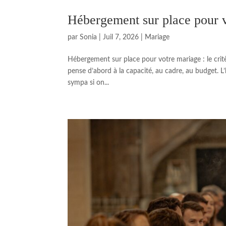
Hébergement sur place pour vo
par
Sonia
|
Juil 7, 2026
|
Mariage
Hébergement sur place pour votre mariage : le cr
pense d’abord à la capacité, au cadre, au budget.
sympa si on...