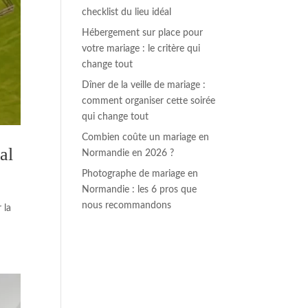
checklist du lieu idéal
Hébergement sur place pour
votre mariage : le critère qui
change tout
Dîner de la veille de mariage :
comment organiser cette soirée
qui change tout
Combien coûte un mariage en
al
Normandie en 2026 ?
Photographe de mariage en
Normandie : les 6 pros que
nous recommandons
 la