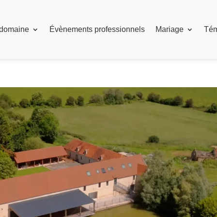
 domaine
Évènements professionnels
Mariage
Té