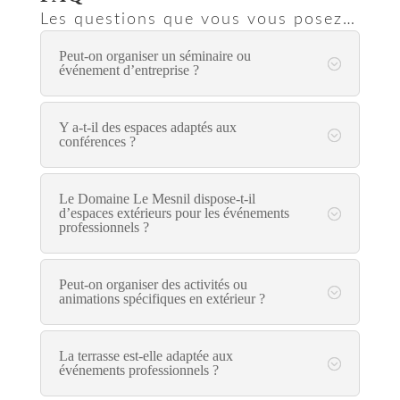
Les questions que vous vous posez…
Peut-on organiser un séminaire ou
événement d’entreprise ?
Y a-t-il des espaces adaptés aux
conférences ?
Le Domaine Le Mesnil dispose-t-il
d’espaces extérieurs pour les événements
professionnels ?
Peut-on organiser des activités ou
animations spécifiques en extérieur ?
La terrasse est-elle adaptée aux
événements professionnels ?