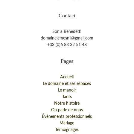
Contact
Sonia Benedetti
domainelemesnil@gmail.com
+33 (0)6 83 32 51 48
Pages
Accueil
Le domaine et ses espaces
Le manoir
Tarifs
Notre histoire
On parle de nous
Évènements professionnels
Mariage
Témoignages