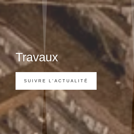
Travaux
SUIVRE L'ACTUALITÉ