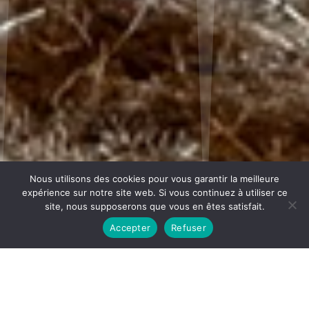
Nous utilisons des cookies pour vous garantir la meilleure
expérience sur notre site web. Si vous continuez à utiliser ce
site, nous supposerons que vous en êtes satisfait.
Accepter
Refuser