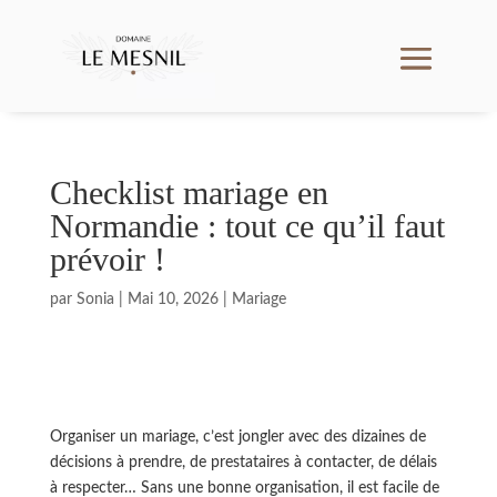
Checklist mariage en
Normandie : tout ce qu’il faut
prévoir !
par
Sonia
|
Mai 10, 2026
|
Mariage
Organiser un mariage, c’est jongler avec des dizaines de
décisions à prendre, de prestataires à contacter, de délais
à respecter… Sans une bonne organisation, il est facile de