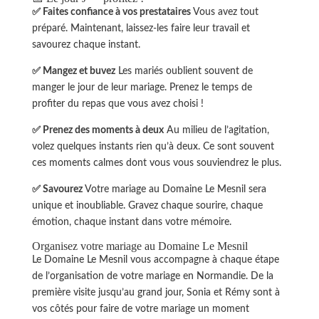
✅ Faites confiance à vos prestataires
Vous avez tout
préparé. Maintenant, laissez-les faire leur travail et
savourez chaque instant.
✅ Mangez et buvez
Les mariés oublient souvent de
manger le jour de leur mariage. Prenez le temps de
profiter du repas que vous avez choisi !
✅ Prenez des moments à deux
Au milieu de l’agitation,
volez quelques instants rien qu’à deux. Ce sont souvent
ces moments calmes dont vous vous souviendrez le plus.
✅ Savourez
Votre mariage au Domaine Le Mesnil sera
unique et inoubliable. Gravez chaque sourire, chaque
émotion, chaque instant dans votre mémoire.
Organisez votre mariage au Domaine Le Mesnil
Le Domaine Le Mesnil vous accompagne à chaque étape
de l’organisation de votre mariage en Normandie. De la
première visite jusqu’au grand jour, Sonia et Rémy sont à
vos côtés pour faire de votre mariage un moment