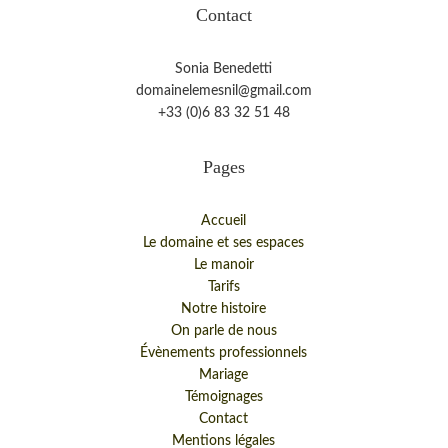
Contact
Sonia Benedetti
domainelemesnil@gmail.com
+33 (0)6 83 32 51 48
Pages
Accueil
Le domaine et ses espaces
Le manoir
Tarifs
Notre histoire
On parle de nous
Évènements professionnels
Mariage
Témoignages
Contact
Mentions légales