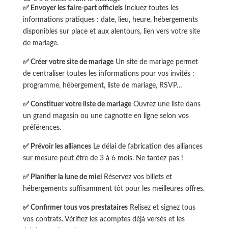
✅ Envoyer les faire-part officiels
Incluez toutes les
informations pratiques : date, lieu, heure, hébergements
disponibles sur place et aux alentours, lien vers votre site
de mariage.
✅ Créer votre site de mariage
Un site de mariage permet
de centraliser toutes les informations pour vos invités :
programme, hébergement, liste de mariage, RSVP…
✅ Constituer votre liste de mariage
Ouvrez une liste dans
un grand magasin ou une cagnotte en ligne selon vos
préférences.
✅ Prévoir les alliances
Le délai de fabrication des alliances
sur mesure peut être de 3 à 6 mois. Ne tardez pas !
✅ Planifier la lune de miel
Réservez vos billets et
hébergements suffisamment tôt pour les meilleures offres.
✅ Confirmer tous vos prestataires
Relisez et signez tous
vos contrats. Vérifiez les acomptes déjà versés et les