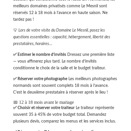
meilleurs domaines privatisés comme Le Mesnil sont
réservés 12 à 18 mois à l’avance en haute saison. Ne
tardez pas !
💡
Lors de votre visite du Domaine Le Mesnil, posez les
questions essentielles : capacité, hébergement, liberté des
prestataires, horaires…
✅ Estimer le nombre d’invités
Dressez une première liste
— vous affinerez plus tard. Le nombre d’invités
conditionne le choix de la salle et le budget traiteur.
✅ Réserver votre photographe
Les meilleurs photographes
normands sont souvent complets 18 mois à l’avance.
C’est le deuxième prestataire à réserver après le lieu !
📅 12 à 18 mois avant le mariage
✅ Choisir et réserver votre traiteur
Le traiteur représente
souvent 35 à 45% de votre budget total. Demandez
plusieurs devis, comparez les menus et les services inclus.