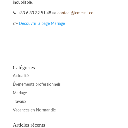
inoubliable.
📞 +33 6 83 32 51 48 📧
contact@lemesnil.co
👉
Découvrir la page Mariage
Catégories
Actualité
Évènements professionnels
Mariage
Travaux
Vacances en Normandie
Articles récents