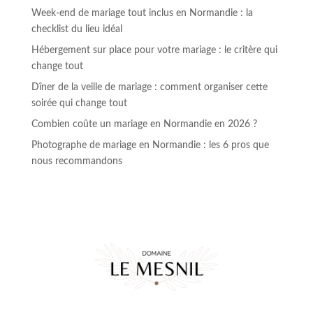
Week-end de mariage tout inclus en Normandie : la
checklist du lieu idéal
Hébergement sur place pour votre mariage : le critère qui
change tout
Dîner de la veille de mariage : comment organiser cette
soirée qui change tout
Combien coûte un mariage en Normandie en 2026 ?
Photographe de mariage en Normandie : les 6 pros que
nous recommandons