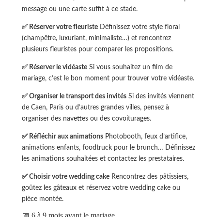
message ou une carte suffit à ce stade.
✅ Réserver votre fleuriste
Définissez votre style floral
(champêtre, luxuriant, minimaliste…) et rencontrez
plusieurs fleuristes pour comparer les propositions.
✅ Réserver le vidéaste
Si vous souhaitez un film de
mariage, c’est le bon moment pour trouver votre vidéaste.
✅ Organiser le transport des invités
Si des invités viennent
de Caen, Paris ou d’autres grandes villes, pensez à
organiser des navettes ou des covoiturages.
✅ Réfléchir aux animations
Photobooth, feux d’artifice,
animations enfants, foodtruck pour le brunch… Définissez
les animations souhaitées et contactez les prestataires.
✅ Choisir votre wedding cake
Rencontrez des pâtissiers,
goûtez les gâteaux et réservez votre wedding cake ou
pièce montée.
📅 6 à 9 mois avant le mariage