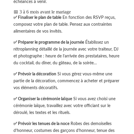
échéances à venir.
📅 3 à 6 mois avant le mariage
✅ Finaliser le plan de table
En fonction des RSVP reçus,
composez votre plan de table. Pensez aux contraintes
alimentaires de vos invités.
✅ Préparer le programme de la journée
Établissez un
rétroplanning détaillé de la journée avec votre traiteur, DJ
et photographe : heure de l’arrivée des prestataires, heure
du cocktail, du dîner, du gâteau, de la soirée…
✅ Prévoir la décoration
Si vous gérez vous-même une
partie de la décoration, commencez à acheter et préparer
vos éléments décoratifs.
✅ Organiser la cérémonie laïque
Si vous avez choisi une
cérémonie laïque, travaillez avec votre officiant sur le
déroulé, les textes et les rituels.
✅ Prévoir les tenues de la noce
Robes des demoiselles
d’honneur, costumes des garçons d’honneur, tenue des