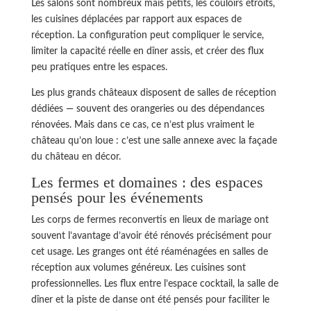
Les salons sont nombreux mais petits, les couloirs étroits,
les cuisines déplacées par rapport aux espaces de
réception. La configuration peut compliquer le service,
limiter la capacité réelle en dîner assis, et créer des flux
peu pratiques entre les espaces.
Les plus grands châteaux disposent de salles de réception
dédiées — souvent des orangeries ou des dépendances
rénovées. Mais dans ce cas, ce n’est plus vraiment le
château qu’on loue : c’est une salle annexe avec la façade
du château en décor.
Les fermes et domaines : des espaces
pensés pour les événements
Les corps de fermes reconvertis en lieux de mariage ont
souvent l’avantage d’avoir été rénovés précisément pour
cet usage. Les granges ont été réaménagées en salles de
réception aux volumes généreux. Les cuisines sont
professionnelles. Les flux entre l’espace cocktail, la salle de
dîner et la piste de danse ont été pensés pour faciliter le