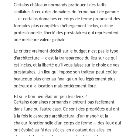
Certains châteaux normands pratiquent des tarifs
similaires à ceux des domaines de ferme haut de gamme
— et certains domaines en corps de ferme proposent des
formules plus complètes (hébergement inclus, cuisine
professionnelle, liberté des prestataires) qui représentent
une meilleure valeur globale.
Le critère vraiment décisif sur le budget n’est pas le type
d’architecture — c’est la transparence du lieu sur ce qui
est inclus, et la liberté qu’il vous laisse sur le choix de vos
prestataires. Un lieu qui impose son traiteur peut coûter
beaucoup plus cher au final qu’un lieu légèrement plus
onéreux à la location mais entièrement libre.
Et si le bon lieu était un peu les deux ?
Certains domaines normands n’entrent pas facilement
dans l’une ou l’autre case. Ce sont des propriétés qui ont
à la fois le caractère architectural d’un manoir et la
chaleur fonctionnelle d’un corps de ferme — des lieux qui
ont évolué au fil des siècles, en ajoutant des ailes, en