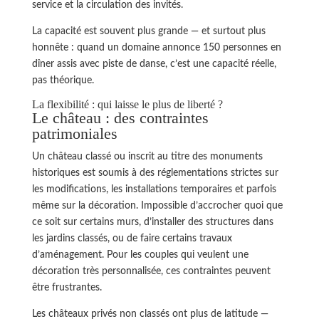
service et la circulation des invités.
La capacité est souvent plus grande — et surtout plus
honnête : quand un domaine annonce 150 personnes en
dîner assis avec piste de danse, c’est une capacité réelle,
pas théorique.
La flexibilité : qui laisse le plus de liberté ?
Le château : des contraintes
patrimoniales
Un château classé ou inscrit au titre des monuments
historiques est soumis à des réglementations strictes sur
les modifications, les installations temporaires et parfois
même sur la décoration. Impossible d’accrocher quoi que
ce soit sur certains murs, d’installer des structures dans
les jardins classés, ou de faire certains travaux
d’aménagement. Pour les couples qui veulent une
décoration très personnalisée, ces contraintes peuvent
être frustrantes.
Les châteaux privés non classés ont plus de latitude —