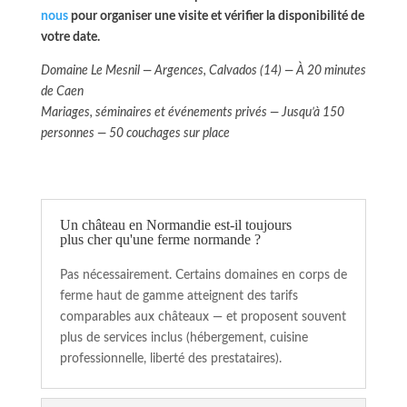
nous
pour organiser une visite et vérifier la disponibilité de
votre date.
Domaine Le Mesnil — Argences, Calvados (14) — À 20 minutes
de Caen
Mariages, séminaires et événements privés — Jusqu’à 150
personnes — 50 couchages sur place
Un château en Normandie est-il toujours
plus cher qu'une ferme normande ?
Pas nécessairement. Certains domaines en corps de
ferme haut de gamme atteignent des tarifs
comparables aux châteaux — et proposent souvent
plus de services inclus (hébergement, cuisine
professionnelle, liberté des prestataires).