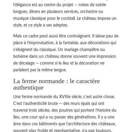
l’élégance est au centre du projet — robes de soirée
longues, dîners en plusieurs services, orchestre ou
musique classique pour le cocktail. Le château impose un
style, et ce style a ses adeptes.
Mais ce cadre peut aussi être contraignant. Il laisse peu de
place à l’improvisation, à la fantaisie, aux décorations qui
s’éloignent du classique. Un mariage champêtre ou
bohème dans un château donne souvent une impression
de décalage — comme si le lieu et la décoration ne
parlaient pas la même langue.
La ferme normande : le caractère
authentique
Une ferme normande du XVIIIe siècle, c’est autre chose.
C’est l’authenticité brute — des murs épais qui ont
traversé trois siècles, des poutres qui portent l’histoire du
lieu, une cour qui a vu passer des générations. Il y a une
âme dans ces bâtiments que l’architecture des châteaux,
souvent plus froide et représentative, n’a pas toujours.