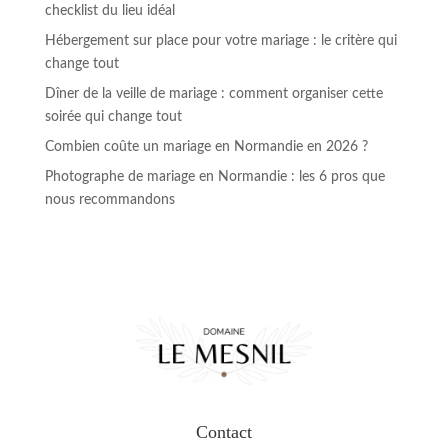
checklist du lieu idéal
Hébergement sur place pour votre mariage : le critère qui
change tout
Dîner de la veille de mariage : comment organiser cette
soirée qui change tout
Combien coûte un mariage en Normandie en 2026 ?
Photographe de mariage en Normandie : les 6 pros que
nous recommandons
Contact