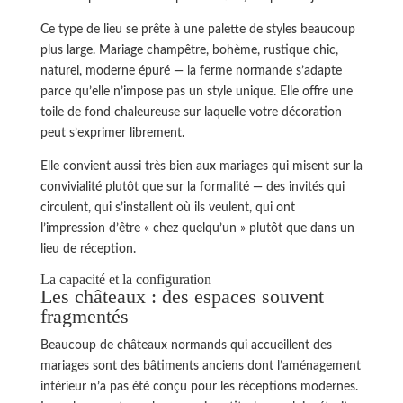
Ce type de lieu se prête à une palette de styles beaucoup
plus large. Mariage champêtre, bohème, rustique chic,
naturel, moderne épuré — la ferme normande s’adapte
parce qu’elle n’impose pas un style unique. Elle offre une
toile de fond chaleureuse sur laquelle votre décoration
peut s’exprimer librement.
Elle convient aussi très bien aux mariages qui misent sur la
convivialité plutôt que sur la formalité — des invités qui
circulent, qui s’installent où ils veulent, qui ont
l’impression d’être « chez quelqu’un » plutôt que dans un
lieu de réception.
La capacité et la configuration
Les châteaux : des espaces souvent
fragmentés
Beaucoup de châteaux normands qui accueillent des
mariages sont des bâtiments anciens dont l’aménagement
intérieur n’a pas été conçu pour les réceptions modernes.