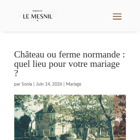
Château ou ferme normande :
quel lieu pour votre mariage
?
par
Sonia
|
Juin 14, 2026
|
Mariage