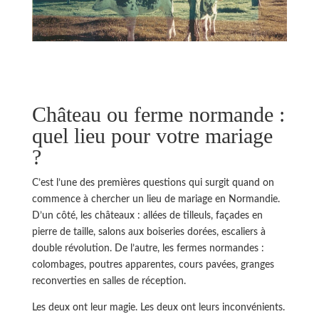
Château ou ferme normande :
quel lieu pour votre mariage
?
C’est l’une des premières questions qui surgit quand on
commence à chercher un lieu de mariage en Normandie.
D’un côté, les châteaux : allées de tilleuls, façades en
pierre de taille, salons aux boiseries dorées, escaliers à
double révolution. De l’autre, les fermes normandes :
colombages, poutres apparentes, cours pavées, granges
reconverties en salles de réception.
Les deux ont leur magie. Les deux ont leurs inconvénients.