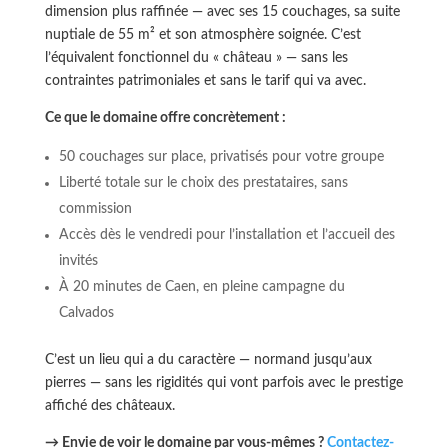
dimension plus raffinée — avec ses 15 couchages, sa suite
nuptiale de 55 m² et son atmosphère soignée. C’est
l’équivalent fonctionnel du « château » — sans les
contraintes patrimoniales et sans le tarif qui va avec.
Ce que le domaine offre concrètement :
50 couchages sur place, privatisés pour votre groupe
Liberté totale sur le choix des prestataires, sans
commission
Accès dès le vendredi pour l’installation et l’accueil des
invités
À 20 minutes de Caen, en pleine campagne du
Calvados
C’est un lieu qui a du caractère — normand jusqu’aux
pierres — sans les rigidités qui vont parfois avec le prestige
affiché des châteaux.
→ Envie de voir le domaine par vous-mêmes ?
Contactez-