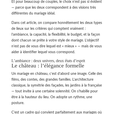
Et pour beaucoup de couples, le choix n’est pas si évident
— parce que les deux correspondent à des visions très
différentes du mariage idéal.
Dans cet article, on compare honnêtement les deux types
de lieux sur les critères qui comptent vraiment :
l’ambiance, la capacité, la flexibilité, le budget, et la façon
dont chacun se prête à votre style de mariage. L’objectif
n’est pas de vous dire lequel est « mieux » — mais de vous
aider à identifier lequel vous correspond.
L’ambiance : deux univers, deux états d’esprit
Le château : l’élégance formelle
Un mariage en château, c’est d’abord une image. Celle des
films, des contes, des grandes familles. L’architecture
classique, la symétrie des façades, les jardins à la française
— tout invite à une certaine solennité. On s’habille pour
être à la hauteur du lieu. On adopte un rythme, une
posture.
C’est un cadre qui convient parfaitement aux mariages où