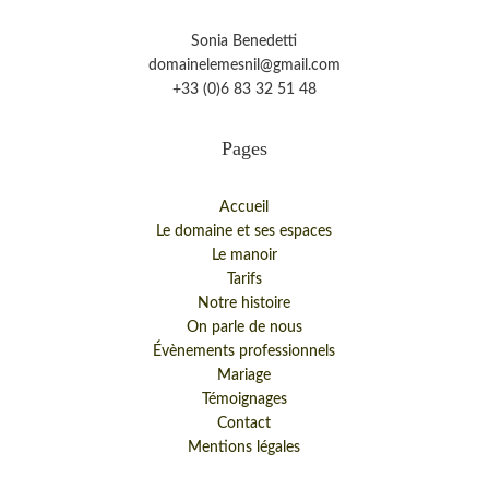
Sonia Benedetti
domainelemesnil@gmail.com
+33 (0)6 83 32 51 48
Pages
Accueil
Le domaine et ses espaces
Le manoir
Tarifs
Notre histoire
On parle de nous
Évènements professionnels
Mariage
Témoignages
Contact
Mentions légales