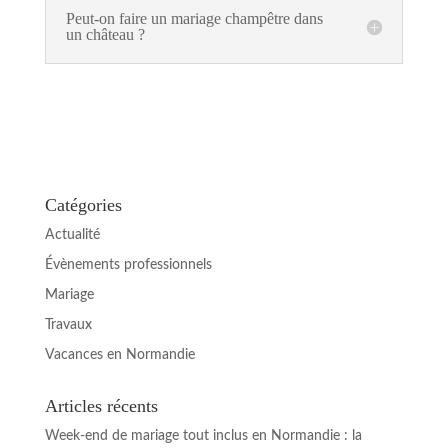
Peut-on faire un mariage champêtre dans
un château ?
Catégories
Actualité
Évènements professionnels
Mariage
Travaux
Vacances en Normandie
Articles récents
Week-end de mariage tout inclus en Normandie : la