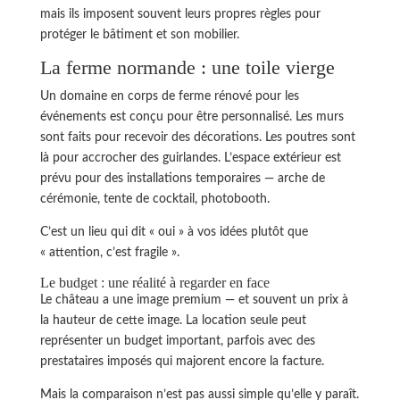
mais ils imposent souvent leurs propres règles pour
protéger le bâtiment et son mobilier.
La ferme normande : une toile vierge
Un domaine en corps de ferme rénové pour les
événements est conçu pour être personnalisé. Les murs
sont faits pour recevoir des décorations. Les poutres sont
là pour accrocher des guirlandes. L’espace extérieur est
prévu pour des installations temporaires — arche de
cérémonie, tente de cocktail, photobooth.
C’est un lieu qui dit « oui » à vos idées plutôt que
« attention, c’est fragile ».
Le budget : une réalité à regarder en face
Le château a une image premium — et souvent un prix à
la hauteur de cette image. La location seule peut
représenter un budget important, parfois avec des
prestataires imposés qui majorent encore la facture.
Mais la comparaison n’est pas aussi simple qu’elle y paraît.