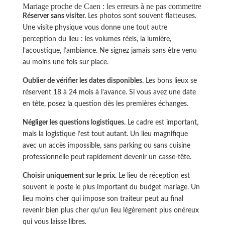
Mariage proche de Caen : les erreurs à ne pas commettre
Réserver sans visiter.
Les photos sont souvent flatteuses.
Une visite physique vous donne une tout autre
perception du lieu : les volumes réels, la lumière,
l’acoustique, l’ambiance. Ne signez jamais sans être venu
au moins une fois sur place.
Oublier de vérifier les dates disponibles.
Les bons lieux se
réservent 18 à 24 mois à l’avance. Si vous avez une date
en tête, posez la question dès les premières échanges.
Négliger les questions logistiques.
Le cadre est important,
mais la logistique l’est tout autant. Un lieu magnifique
avec un accès impossible, sans parking ou sans cuisine
professionnelle peut rapidement devenir un casse-tête.
Choisir uniquement sur le prix.
Le lieu de réception est
souvent le poste le plus important du budget mariage. Un
lieu moins cher qui impose son traiteur peut au final
revenir bien plus cher qu’un lieu légèrement plus onéreux
qui vous laisse libres.