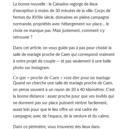
La bonne nouvelle : le Calvados regorge de lieux
d’exception à moins de 30 minutes de la ville. Corps de
fermes du XVIIIe siècle, domaines en pleine campagne
normande, propriétés avec hébergement sur place… le
choix ne manque pas. Mais justement, comment s’y
retrouver ?
Dans cet article, on vous guide pas à pas pour choisir la
salle de mariage proche de Caen qui correspond vraiment
à votre projet de couple — et pas seulement à une belle
photo sur Instagram.
Ce que « proche de Caen » veut dire pour un mariage
Quand on cherche une salle de mariage proche de Caen,
on pense souvent à un rayon de 20 à 40 kilomètres. C’est
la bonne distance : assez proche pour que vos invités qui
ne dorment pas sur place puissent rentrer facilement,
assez loin pour que le lieu offre un vrai cadre de
campagne, avec de l’espace, de la verdure et du calme.
Dans ce périmètre, vous trouverez des lieux dans