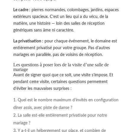
Le cadre :
pierres normandes, colombages, jardins, espaces
extérieurs spacieux. C’est un lieu qui a du vécu, de la
matière, une histoire — loin des salles de réception
génériques sans âme ni caractère.
La privatisation :
pour chaque événement, le domaine est
entièrement privatisé pour votre groupe. Pas d’autres
mariages en parallèle, pas de voisins de réception.
Les questions à poser lors de la visite d’une salle de
mariage
Avant de signer quoi que ce soit, une visite s’impose. Et
pendant cette visite, certaines questions permettent
d’éviter les mauvaises surprises :
Quel est le nombre maximum d’invités en configuration
dîner assis, avec piste de danse ?
La salle est-elle entièrement privatisée pour notre
mariage ?
Y a-t-il un hébergement sur place, et combien de