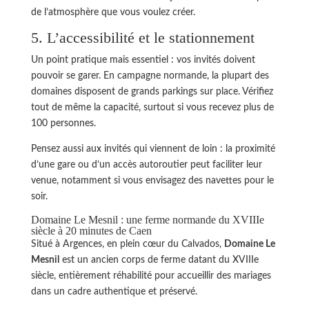
de l’atmosphère que vous voulez créer.
5. L’accessibilité et le stationnement
Un point pratique mais essentiel : vos invités doivent
pouvoir se garer. En campagne normande, la plupart des
domaines disposent de grands parkings sur place. Vérifiez
tout de même la capacité, surtout si vous recevez plus de
100 personnes.
Pensez aussi aux invités qui viennent de loin : la proximité
d’une gare ou d’un accès autoroutier peut faciliter leur
venue, notamment si vous envisagez des navettes pour le
soir.
Domaine Le Mesnil : une ferme normande du XVIIIe
siècle à 20 minutes de Caen
Situé à Argences, en plein cœur du Calvados,
Domaine Le
Mesnil
est un ancien corps de ferme datant du XVIIIe
siècle, entièrement réhabilité pour accueillir des mariages
dans un cadre authentique et préservé.