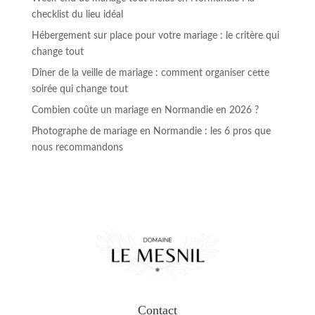
checklist du lieu idéal
Hébergement sur place pour votre mariage : le critère qui
change tout
Dîner de la veille de mariage : comment organiser cette
soirée qui change tout
Combien coûte un mariage en Normandie en 2026 ?
Photographe de mariage en Normandie : les 6 pros que
nous recommandons
Contact