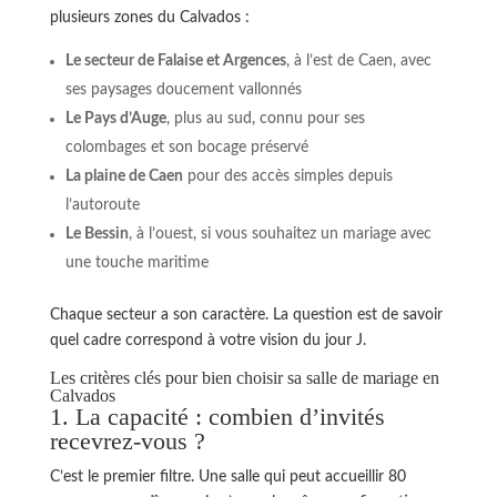
plusieurs zones du Calvados :
Le secteur de Falaise et Argences
, à l’est de Caen, avec
ses paysages doucement vallonnés
Le Pays d’Auge
, plus au sud, connu pour ses
colombages et son bocage préservé
La plaine de Caen
pour des accès simples depuis
l’autoroute
Le Bessin
, à l’ouest, si vous souhaitez un mariage avec
une touche maritime
Chaque secteur a son caractère. La question est de savoir
quel cadre correspond à votre vision du jour J.
Les critères clés pour bien choisir sa salle de mariage en
Calvados
1. La capacité : combien d’invités
recevrez-vous ?
C’est le premier filtre. Une salle qui peut accueillir 80