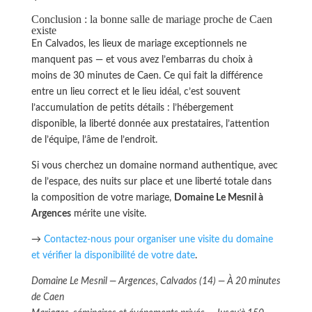
Conclusion : la bonne salle de mariage proche de Caen
existe
En Calvados, les lieux de mariage exceptionnels ne
manquent pas — et vous avez l’embarras du choix à
moins de 30 minutes de Caen. Ce qui fait la différence
entre un lieu correct et le lieu idéal, c’est souvent
l’accumulation de petits détails : l’hébergement
disponible, la liberté donnée aux prestataires, l’attention
de l’équipe, l’âme de l’endroit.
Si vous cherchez un domaine normand authentique, avec
de l’espace, des nuits sur place et une liberté totale dans
la composition de votre mariage,
Domaine Le Mesnil à
Argences
mérite une visite.
→
Contactez-nous pour organiser une visite du domaine
et vérifier la disponibilité de votre date
.
Domaine Le Mesnil — Argences, Calvados (14) — À 20 minutes
de Caen