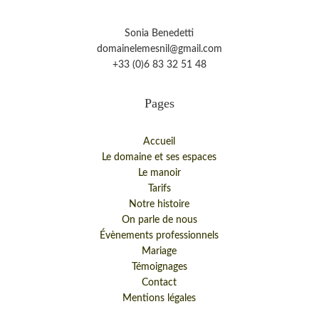
Sonia Benedetti
domainelemesnil@gmail.com
+33 (0)6 83 32 51 48
Pages
Accueil
Le domaine et ses espaces
Le manoir
Tarifs
Notre histoire
On parle de nous
Évènements professionnels
Mariage
Témoignages
Contact
Mentions légales