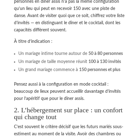
personnes en dîner assis n’a pas la même configuration
qu’un lieu qui peut en recevoir 150 avec une piste de
danse. Avant de visiter quoi que ce soit, chiffrez votre liste
d’invités — en distinguant le dîner et le cocktail, dont les
capacités diffèrent souvent.
À titre d’indication :
Un mariage intime tourne autour de
50 à 80 personnes
Un mariage de taille moyenne réunit
100 à 130 invités
Un grand mariage commence à
150 personnes et plus
Pensez aussi à la configuration en mode cocktail :
beaucoup de lieux peuvent accueillir davantage d’invités
pour l’apéritif que pour le dîner assis.
2. L’hébergement sur place : un confort
qui change tout
C’est souvent le critère décisif que les futurs mariés sous-
estiment au moment de la visite. Avoir des chambres ou