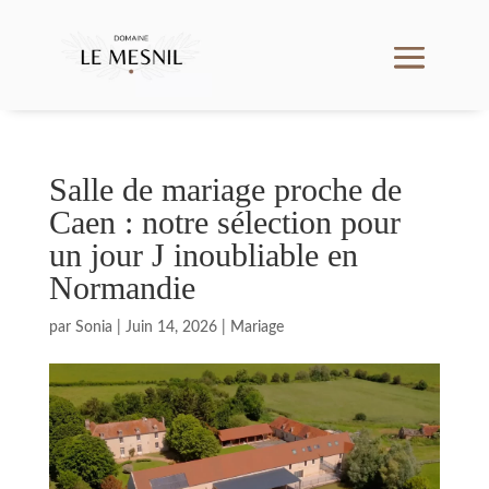
Salle de mariage proche de
Caen : notre sélection pour
un jour J inoubliable en
Normandie
par
Sonia
|
Juin 14, 2026
|
Mariage