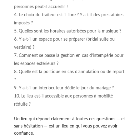
personnes peut-il accueillir ?
Le choix du traiteur est-il libre ? Y a-t-il des prestataires
imposés ?
Quelles sont les horaires autorisées pour la musique ?
Y a-t-il un espace pour se préparer (bridal suite ou
vestiaire) ?
Comment se passe la gestion en cas d’intempérie pour
les espaces extérieurs ?
Quelle est la politique en cas d’annulation ou de report
?
Y a-t-il un interlocuteur dédié le jour du mariage ?
Le lieu est-il accessible aux personnes à mobilité
réduite ?
Un lieu qui répond clairement à toutes ces questions — et
sans hésitation — est un lieu en qui vous pouvez avoir
confiance.