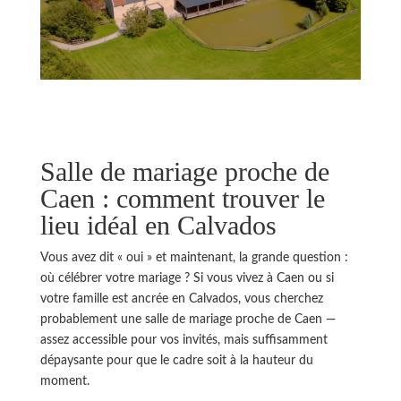
Salle de mariage proche de
Caen : comment trouver le
lieu idéal en Calvados
Vous avez dit « oui » et maintenant, la grande question :
où célébrer votre mariage ? Si vous vivez à Caen ou si
votre famille est ancrée en Calvados, vous cherchez
probablement une salle de mariage proche de Caen —
assez accessible pour vos invités, mais suffisamment
dépaysante pour que le cadre soit à la hauteur du
moment.