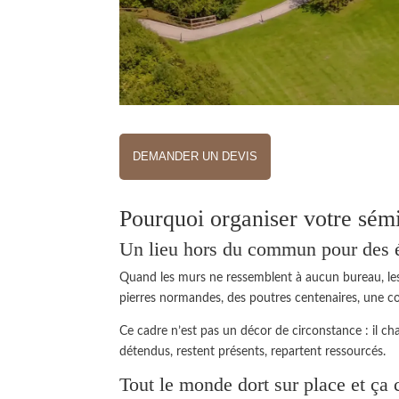
DEMANDER UN DEVIS
Pourquoi organiser votre sém
Un lieu hors du commun pour des 
Quand les murs ne ressemblent à aucun bureau, les 
pierres normandes, des poutres centenaires, une cou
Ce cadre n’est pas un décor de circonstance : il c
détendus, restent présents, repartent ressourcés.
Tout le monde dort sur place et ça 