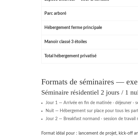
Parc arboré
Hébergement ferme principale
Manoir classé 3 étoiles
Total hébergement privatisé
Formats de séminaires — exe
Séminaire résidentiel 2 jours / 1 nu
Jour 1 — Arrivée en fin de matinée · déjeuner · se
Nuit — Hébergement sur place pour tous les part
Jour 2 — Breakfast normand · session de travail 
Format idéal pour : lancement de projet, kick-off a