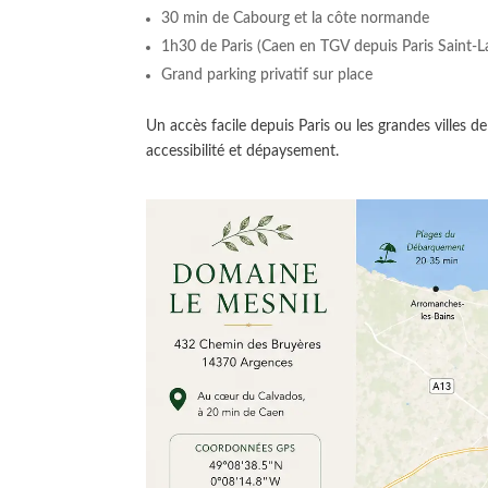
30 min de Cabourg et la côte normande
1h30 de Paris (Caen en TGV depuis Paris Saint-L
Grand parking privatif sur place
Un accès facile depuis Paris ou les grandes villes d
accessibilité et dépaysement.