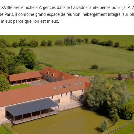
VIIIe siècle niché à Argences dans le Calvados, a été pensé pour ça. À 
 Paris, il combine grand espace de réunion, hébergement intégral sur pl
e mieux parce que l’on est mieux.