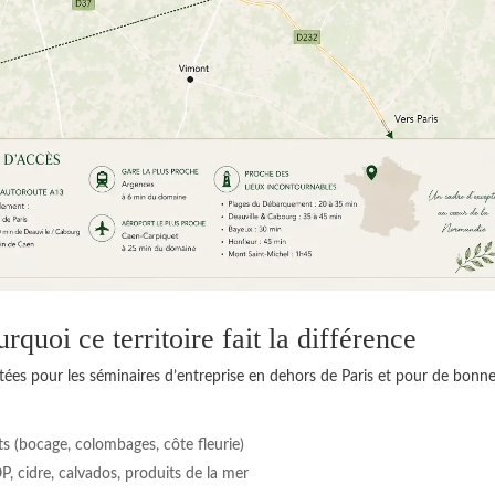
quoi ce territoire fait la différence
itées pour les séminaires d’entreprise en dehors de Paris et pour de bonn
s (bocage, colombages, côte fleurie)
, cidre, calvados, produits de la mer