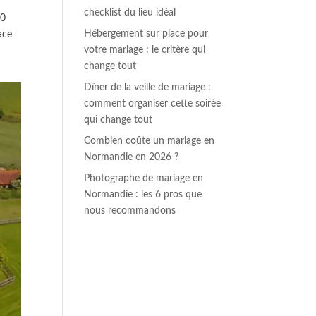
checklist du lieu idéal
20
Hébergement sur place pour
ace
votre mariage : le critère qui
change tout
Dîner de la veille de mariage :
comment organiser cette soirée
qui change tout
Combien coûte un mariage en
Normandie en 2026 ?
Photographe de mariage en
Normandie : les 6 pros que
nous recommandons