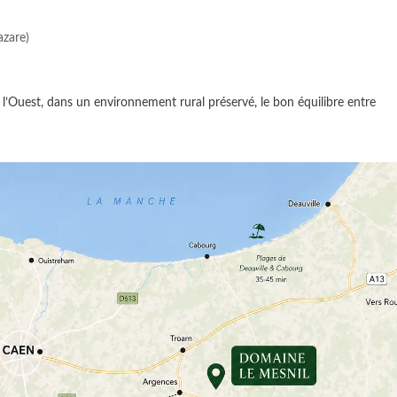
azare)
e l’Ouest, dans un environnement rural préservé, le bon équilibre entre