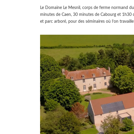
Le Domaine Le Mesnil, corps de ferme normand du X
minutes de Caen, 30 minutes de Cabourg et 1h30 de
et parc arboré, pour des séminaires où l’on travaill