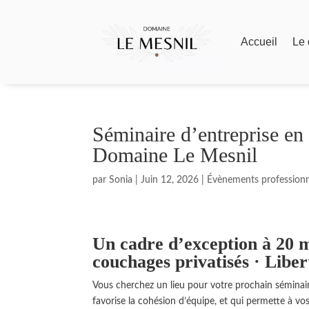
Accueil
Le
Séminaire d’entreprise 
Domaine Le Mesnil
par
Sonia
|
Juin 12, 2026
|
Évènements professionn
Un cadre d’exception à 20 m
couchages privatisés · Liber
Vous cherchez un lieu pour votre prochain séminai
favorise la cohésion d’équipe, et qui permette à v