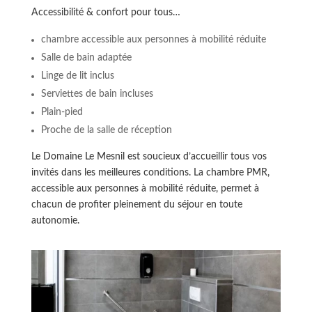
Accessibilité & confort pour tous…
chambre accessible aux personnes à mobilité réduite
Salle de bain adaptée
Linge de lit inclus
Serviettes de bain incluses
Plain-pied
Proche de la salle de réception
Le Domaine Le Mesnil est soucieux d’accueillir tous vos
invités dans les meilleures conditions. La chambre PMR,
accessible aux personnes à mobilité réduite, permet à
chacun de profiter pleinement du séjour en toute
autonomie.