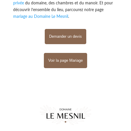
privée
du domaine, des chambres et du manoir. Et pour
découvrir l’ensemble du lieu, parcourez notre page
mariage au Domaine Le Mesnil
.
Demander un devis
Voir la page Mariage