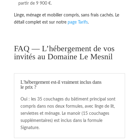
partir de 9 900 €.
Linge, ménage et mobilier compris, sans frais cachés. Le
détail complet est sur notre
page Tarifs
.
FAQ — L’hébergement de vos
invités au Domaine Le Mesnil
L'hébergement est-il vraiment inclus dans
le prix ?
Oui : les 35 couchages du bâtiment principal sont
compris dans nos deux formules, avec linge de lit,
serviettes et ménage. Le manoir (15 couchages
supplémentaires) est inclus dans la formule
Signature.