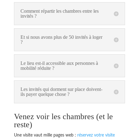
Comment répartir les chambres entre les
invités ?
Et si nous avons plus de 50 invités à loger
?
Le lieu est-il accessible aux personnes à
mobilité réduite ?
Les invités qui dorment sur place doivent-
ils payer quelque chose ?
Venez voir les chambres (et le
reste)
Une visite vaut mille pages web :
réservez votre visite