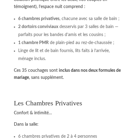
témoignent), l’espace nuit comprend :
6 chambres privatives
, chacune avec sa salle de bain ;
2 dortoirs conviviaux
desservis par 3 salles de bain —
parfaits pour les bandes d’amis et les cousins ;
1 chambre PMR
de plain-pied au rez-de-chaussée ;
Linge de lit et de bain fournis, lits faits à l’arrivée,
ménage inclus.
Ces 35 couchages sont
inclus dans nos deux formules de
mariage
, sans supplément.
Les Chambres Privatives
Confort & intimité…
Dans la salle:
6 chambres privatives de 2 à 4 personnes