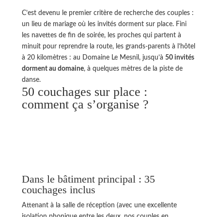
C’est devenu le premier critère de recherche des couples :
un lieu de mariage où les invités dorment sur place. Fini
les navettes de fin de soirée, les proches qui partent à
minuit pour reprendre la route, les grands-parents à l’hôtel
à 20 kilomètres : au Domaine Le Mesnil, jusqu’à
50 invités
dorment au domaine
, à quelques mètres de la piste de
danse.
50 couchages sur place :
comment ça s’organise ?
Dans le bâtiment principal : 35
couchages inclus
Attenant à la salle de réception (avec une excellente
isolation phonique entre les deux, nos couples en