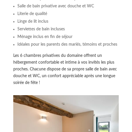
Salle de bain privative avec douche et WC
Literie de qualité
Linge de lit inclus
Serviettes de bain incluses
Ménage inclus en fin de séjour
Idéales pour les parents des mariés, témoins et proches
Les 6 chambres privatives du domaine offrent un
hébergement confortable et intime à vos invités les plus
proches. Chacune dispose de sa propre salle de bain avec
douche et WC, un confort appréciable après une longue
soirée de fête !