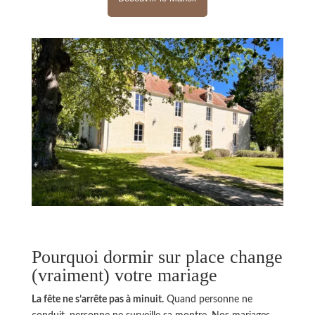
Pourquoi dormir sur place change
(vraiment) votre mariage
La fête ne s’arrête pas à minuit.
Quand personne ne