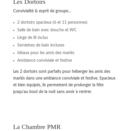
Les Dortoirs
Convivialité & esprit de groupe…
2 dortoirs spacieux (6 et 11 personnes)
Salle de bain avec douche et WC
Linge de lit inclus
Serviettes de bain incluses
Idéaux pour les amis des mariés
Ambiance conviviale et festive
Les 2 dortoirs sont parfaits pour héberger les amis des
mariés dans une ambiance conviviale et festive. Spacieux
et bien équipés, ils permettent de prolonger la fête
jusqu’au bout de la nuit sans avoir à rentrer.
La Chambre PMR