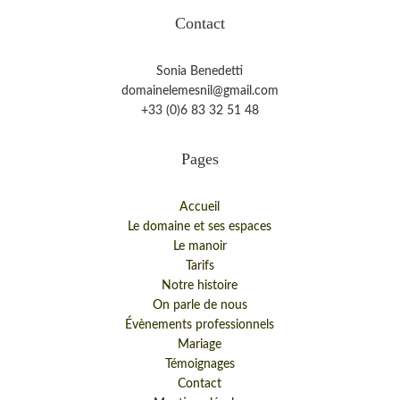
Contact
Sonia Benedetti
domainelemesnil@gmail.com
+33 (0)6 83 32 51 48
Pages
Accueil
Le domaine et ses espaces
Le manoir
Tarifs
Notre histoire
On parle de nous
Évènements professionnels
Mariage
Témoignages
Contact