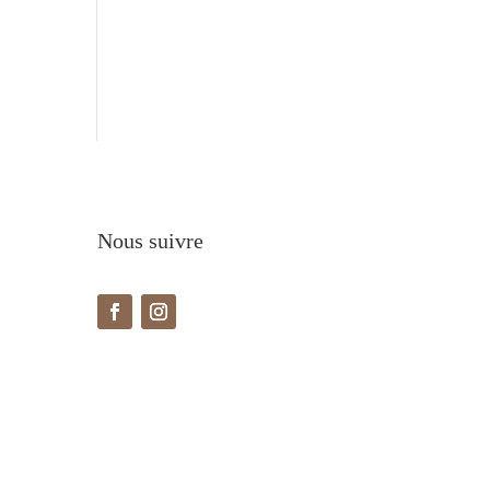
Nous suivre