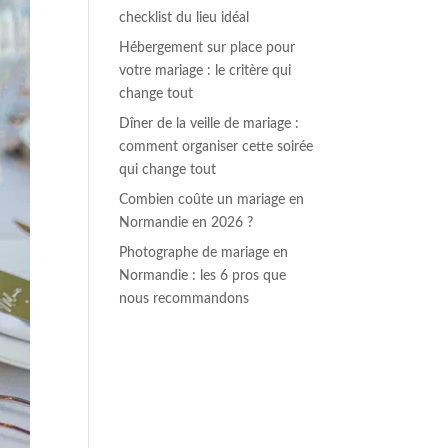
checklist du lieu idéal
Hébergement sur place pour
votre mariage : le critère qui
change tout
Dîner de la veille de mariage :
comment organiser cette soirée
qui change tout
Combien coûte un mariage en
Normandie en 2026 ?
Photographe de mariage en
Normandie : les 6 pros que
nous recommandons