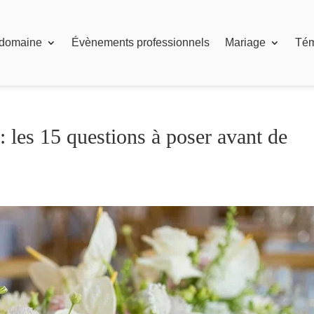
 domaine
Évènements professionnels
Mariage
Té
 : les 15 questions à poser avant de