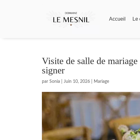
Accueil
Le
Visite de salle de mariage
signer
par
Sonia
|
Juin 10, 2026
|
Mariage