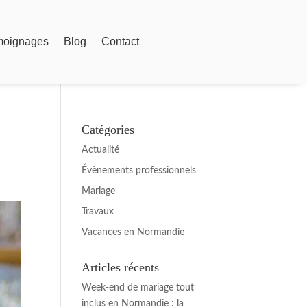
moignages
Blog
Contact
Catégories
Actualité
Évènements professionnels
Mariage
Travaux
Vacances en Normandie
Articles récents
Week-end de mariage tout
inclus en Normandie : la