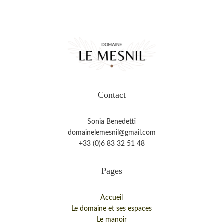
Contact
Sonia Benedetti
domainelemesnil@gmail.com
+33 (0)6 83 32 51 48
Pages
Accueil
Le domaine et ses espaces
Le manoir