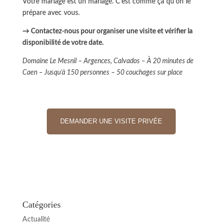
Votre mariage est un mariage. C’est comme ça qu’on le
prépare avec vous.
→ Contactez-nous pour organiser une visite et vérifier la
disponibilité de votre date.
Domaine Le Mesnil – Argences, Calvados – À 20 minutes de
Caen – Jusqu’à 150 personnes – 50 couchages sur place
DEMANDER UNE VISITE PRIVÉE
Catégories
Actualité