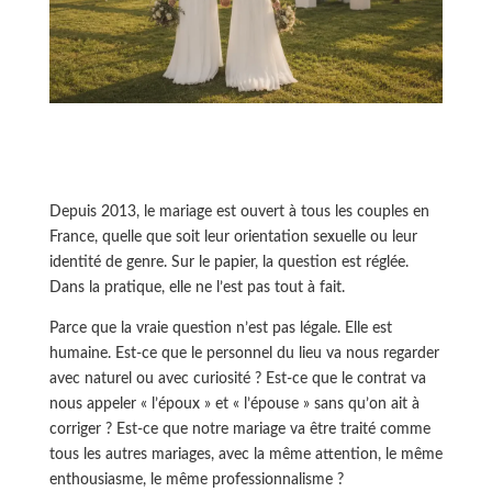
Depuis 2013, le mariage est ouvert à tous les couples en
France, quelle que soit leur orientation sexuelle ou leur
identité de genre. Sur le papier, la question est réglée.
Dans la pratique, elle ne l’est pas tout à fait.
Parce que la vraie question n’est pas légale. Elle est
humaine. Est-ce que le personnel du lieu va nous regarder
avec naturel ou avec curiosité ? Est-ce que le contrat va
nous appeler « l’époux » et « l’épouse » sans qu’on ait à
corriger ? Est-ce que notre mariage va être traité comme
tous les autres mariages, avec la même attention, le même
enthousiasme, le même professionnalisme ?