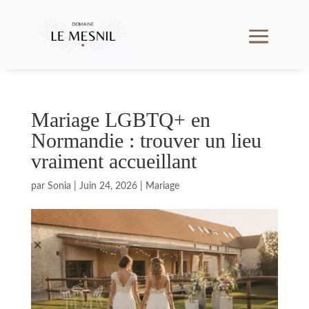
Mariage LGBTQ+ en
Normandie : trouver un lieu
vraiment accueillant
par
Sonia
|
Juin 24, 2026
|
Mariage