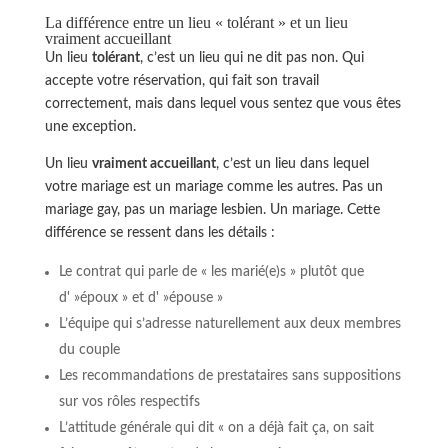
La différence entre un lieu « tolérant » et un lieu
vraiment accueillant
Un lieu
tolérant
, c’est un lieu qui ne dit pas non. Qui
accepte votre réservation, qui fait son travail
correctement, mais dans lequel vous sentez que vous êtes
une exception.
Un lieu
vraiment accueillant
, c’est un lieu dans lequel
votre mariage est un mariage comme les autres. Pas un
mariage gay, pas un mariage lesbien. Un mariage. Cette
différence se ressent dans les détails :
Le contrat qui parle de « les marié(e)s » plutôt que
d' »époux » et d' »épouse »
L’équipe qui s’adresse naturellement aux deux membres
du couple
Les recommandations de prestataires sans suppositions
sur vos rôles respectifs
L’attitude générale qui dit « on a déjà fait ça, on sait