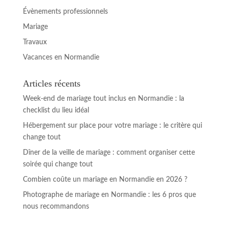
Évènements professionnels
Mariage
Travaux
Vacances en Normandie
Articles récents
Week-end de mariage tout inclus en Normandie : la
checklist du lieu idéal
Hébergement sur place pour votre mariage : le critère qui
change tout
Dîner de la veille de mariage : comment organiser cette
soirée qui change tout
Combien coûte un mariage en Normandie en 2026 ?
Photographe de mariage en Normandie : les 6 pros que
nous recommandons