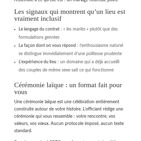
Les signaux qui montrent qu’un lieu est
vraiment inclusif
Le langage du contrat
: « les mariés » plutôt que des
formulations genrées
La façon dont on vous répond
: l’enthousiasme naturel
se distingue immédiatement d’une politesse prudente
L’expérience du lieu
: un domaine qui a déjà accueilli
des couples de même sexe sait ce qui fonctionne
Cérémonie laïque : un format fait pour
vous
Une cérémonie laïque est une célébration entièrement
construite autour de votre histoire. L’officiant rédige une
cérémonie qui vous ressemble : votre rencontre, vos
valeurs, vos vœux. Aucun protocole imposé, aucun texte
standard.