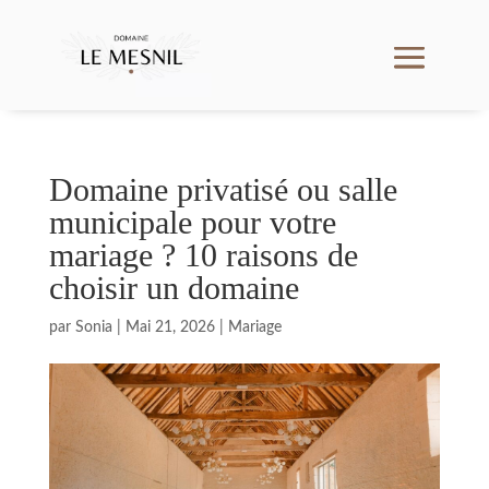
Domaine privatisé ou salle
municipale pour votre
mariage ? 10 raisons de
choisir un domaine
par
Sonia
|
Mai 21, 2026
|
Mariage