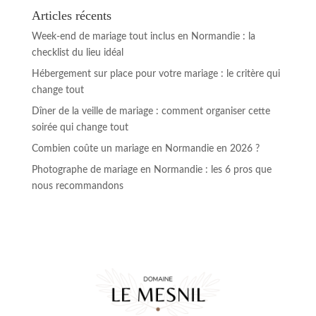
Articles récents
Week-end de mariage tout inclus en Normandie : la
checklist du lieu idéal
Hébergement sur place pour votre mariage : le critère qui
change tout
Dîner de la veille de mariage : comment organiser cette
soirée qui change tout
Combien coûte un mariage en Normandie en 2026 ?
Photographe de mariage en Normandie : les 6 pros que
nous recommandons