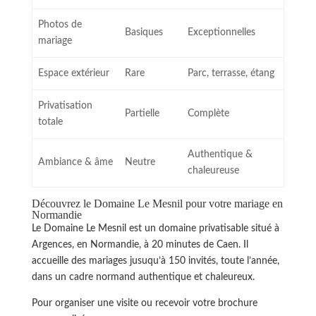
Photos de
Basiques
Exceptionnelles
mariage
Espace extérieur
Rare
Parc, terrasse, étang
Privatisation
Partielle
Complète
totale
Authentique &
Ambiance & âme
Neutre
chaleureuse
Découvrez le Domaine Le Mesnil pour votre mariage en
Normandie
Le Domaine Le Mesnil est un domaine privatisable situé à
Argences, en Normandie, à 20 minutes de Caen. Il
accueille des mariages jusuqu’à 150 invités, toute l’année,
dans un cadre normand authentique et chaleureux.
Pour organiser une visite ou recevoir votre brochure