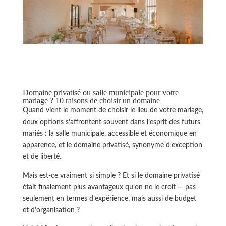
Domaine privatisé ou salle municipale pour votre
mariage ? 10 raisons de choisir un domaine
Quand vient le moment de choisir le lieu de votre mariage,
deux options s’affrontent souvent dans l’esprit des futurs
mariés : la salle municipale, accessible et économique en
apparence, et le domaine privatisé, synonyme d’exception
et de liberté.
Mais est-ce vraiment si simple ? Et si le domaine privatisé
était finalement plus avantageux qu’on ne le croit — pas
seulement en termes d’expérience, mais aussi de budget
et d’organisation ?