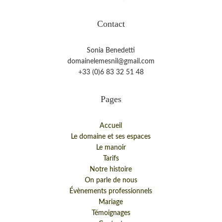
Contact
Sonia Benedetti
domainelemesnil@gmail.com
+33 (0)6 83 32 51 48
Pages
Accueil
Le domaine et ses espaces
Le manoir
Tarifs
Notre histoire
On parle de nous
Évènements professionnels
Mariage
Témoignages