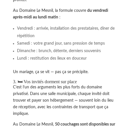
Au Domaine Le Mesnil, la formule couvre
du vendredi
après-midi au lundi matin
:
Vendredi : arrivée, installation des prestataires, dîner de
répétition
Samedi : votre grand jour, sans pression de temps
Dimanche : brunch, détente, derniers souvenirs
Lundi : restitution des lieux en douceur
Un mariage, ça se vit — pas ça se précipite.
3. 🛏️ Vos invités dorment sur place
C’est l’un des arguments les plus forts du domaine
privatisé. Dans une salle municipale, chaque invité doit
trouver et payer son hébergement — souvent loin du lieu
de réception, avec les contraintes de transport que ça
implique.
Au Domaine Le Mesnil,
50 couchages sont disponibles sur