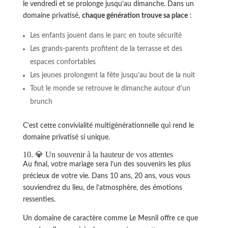
le vendredi et se prolonge jusqu’au dimanche. Dans un
domaine privatisé,
chaque génération trouve sa place
:
Les enfants jouent dans le parc en toute sécurité
Les grands-parents profitent de la terrasse et des
espaces confortables
Les jeunes prolongent la fête jusqu’au bout de la nuit
Tout le monde se retrouve le dimanche autour d’un
brunch
C’est cette convivialité multigénérationnelle qui rend le
domaine privatisé si unique.
10. 💎 Un souvenir à la hauteur de vos attentes
Au final, votre mariage sera l’un des souvenirs les plus
précieux de votre vie. Dans 10 ans, 20 ans, vous vous
souviendrez du lieu, de l’atmosphère, des émotions
ressenties.
Un domaine de caractère comme Le Mesnil offre ce que