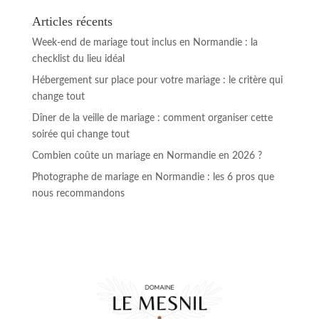
Articles récents
Week-end de mariage tout inclus en Normandie : la
checklist du lieu idéal
Hébergement sur place pour votre mariage : le critère qui
change tout
Dîner de la veille de mariage : comment organiser cette
soirée qui change tout
Combien coûte un mariage en Normandie en 2026 ?
Photographe de mariage en Normandie : les 6 pros que
nous recommandons