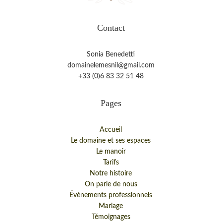
Contact
Sonia Benedetti
domainelemesnil@gmail.com
+33 (0)6 83 32 51 48
Pages
Accueil
Le domaine et ses espaces
Le manoir
Tarifs
Notre histoire
On parle de nous
Évènements professionnels
Mariage
Témoignages