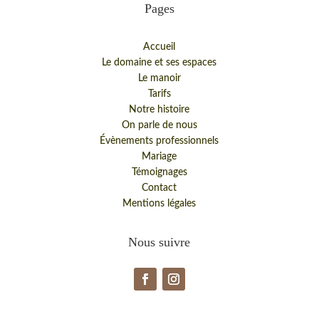
Pages
Accueil
Le domaine et ses espaces
Le manoir
Tarifs
Notre histoire
On parle de nous
Évènements professionnels
Mariage
Témoignages
Contact
Mentions légales
Nous suivre