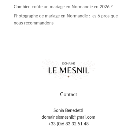
Combien coûte un mariage en Normandie en 2026 ?
Photographe de mariage en Normandie : les 6 pros que
nous recommandons
Contact
Sonia Benedetti
domainelemesnil@gmail.com
+33 (0)6 83 32 51 48