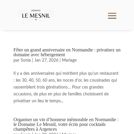
Fêter un grand anniversaire en Normandie : privatisez un
domaine avec hébergement
par
Sonia
|
Jan 27, 2026
|
Mariage
Il y a des anniversaires qui méritent plus qu’un restaurant
: les 30, 40, 50, 60 ans, les noces d’or, les cousinades qui
rassemblent trois générations… Pour ces grandes
occasions, de plus en plus de familles choisissent de
privatiser un lieu le temps...
Organiser un vin d’honneur mémorable en Normandie :
le Domaine Le Mesnil, votre écrin pour cocktails
champêtres à Argences