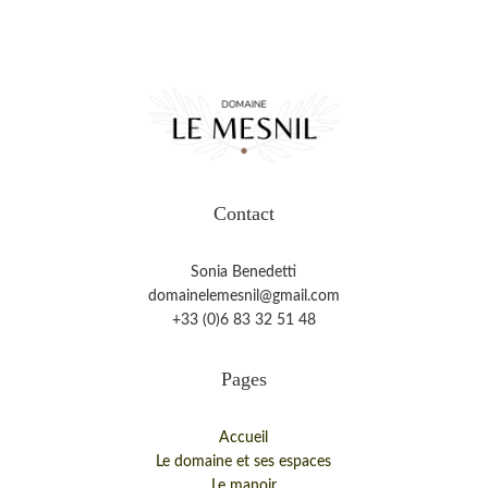
Contact
Sonia Benedetti
domainelemesnil@gmail.com
+33 (0)6 83 32 51 48
Pages
Accueil
Le domaine et ses espaces
Le manoir