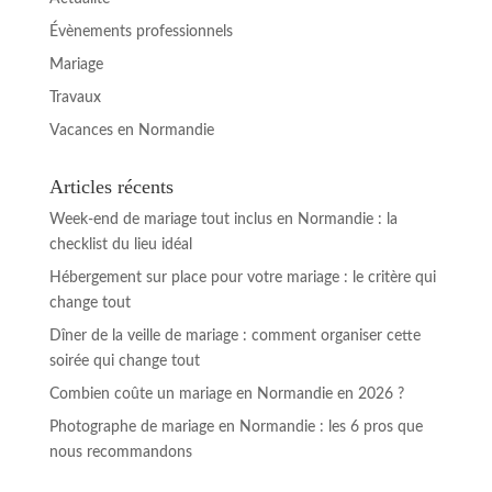
Évènements professionnels
Mariage
Travaux
Vacances en Normandie
Articles récents
Week-end de mariage tout inclus en Normandie : la
checklist du lieu idéal
Hébergement sur place pour votre mariage : le critère qui
change tout
Dîner de la veille de mariage : comment organiser cette
soirée qui change tout
Combien coûte un mariage en Normandie en 2026 ?
Photographe de mariage en Normandie : les 6 pros que
nous recommandons