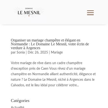
Organiser un mariage champêtre et élégant en
Normandie : Le Domaine Le Mesnil, votre écrin de
verdure à Argences
par
Sonia
|
Déc 26, 2025
|
Mariage
Votre mariage de rêve dans un cadre champêtre
d’exception près de Caen Vous rêvez d’un mariage
champêtre en Normandie alliant authenticité, élégance et
nature ? Le Domaine Le Mesnil, niché à Argences dans le
Calvados, est le lieu idéal pour célébrer votre...
Catégories
Actualité