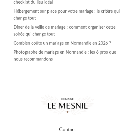
checklist du lieu idéal
Hébergement sur place pour votre mariage : le critère qui
change tout
Dîner de la veille de mariage : comment organiser cette
soirée qui change tout
Combien coûte un mariage en Normandie en 2026 ?
Photographe de mariage en Normandie : les 6 pros que
nous recommandons
Contact