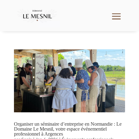
Organiser un séminaire d’entreprise en Normandie : Le
Domaine Le Mesnil, votre espace événementiel
professionnel à Argences