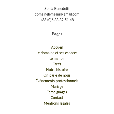
Sonia Benedetti
domainelemesnil@gmail.com
+33 (0)6 83 32 51 48
Pages
Accueil
Le domaine et ses espaces
Le manoir
Tarifs
Notre histoire
On parle de nous
Évènements professionnels
Mariage
Témoignages
Contact
Mentions légales