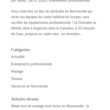
par
Sonia
|
Jan 6, 2026
|
Évènements professionnels
Vous cherchez un lieu de séminaire en Normandie qui
sorte vos équipes du cadre habituel du bureau, sans
sacrifier les équipements professionnels ? Le Domaine Le
Mesnil, situé à Argences dans le Calvados, à 25 minutes
de Caen, propose un cadre rare : un domaine...
Catégories
Actualité
Évènements professionnels
Mariage
Travaux
Vacances en Normandie
Articles récents
Week-end de mariage tout inclus en Normandie : la